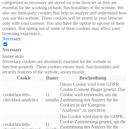
categorized as necessary are stored on your browser as they are
essential for the working of basic functionalities of the website. We
also use third-party cookies that help us analyze and understand how
you use this website. These cookies will be stored in your browser
only with your consent. You also have the option to opt-out of these
cookies. But opting out of some of these cookies may affect your
browsing experience.
Necessary
Necessary
immer aktiv
Necessary cookies are absolutely essential for the website to
function properly. These cookies ensure basic functionalities and
security features of the website, anonymously.
Cookie
Dauer
Beschreibung
Dieses Cookie wird vom GDPR
Cookie Consent Plugin gesetzt. Das
cookielawinfo-
11
Cookie wird verwendet, um die
checkbox-analytics
months
Zustimmung des Nutzers für die
Cookies in der Kategorie
"Analysen" zu speichern.
Das Cookie wird durch die GDPR-
Cookie-Zustimmung gesetzt, um die
cookielawinfo-
11
Zustimmung des Nutzers für die