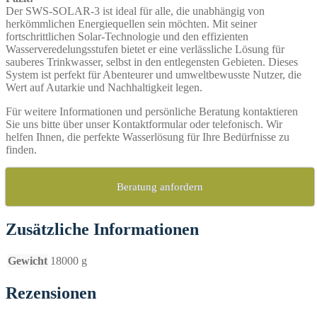
Der SWS-SOLAR-3 ist ideal für alle, die unabhängig von
herkömmlichen Energiequellen sein möchten. Mit seiner
fortschrittlichen Solar-Technologie und den effizienten
Wasserveredelungsstufen bietet er eine verlässliche Lösung für
sauberes Trinkwasser, selbst in den entlegensten Gebieten. Dieses
System ist perfekt für Abenteurer und umweltbewusste Nutzer, die
Wert auf Autarkie und Nachhaltigkeit legen.
Für weitere Informationen und persönliche Beratung kontaktieren
Sie uns bitte über unser Kontaktformular oder telefonisch. Wir
helfen Ihnen, die perfekte Wasserlösung für Ihre Bedürfnisse zu
finden.
Beratung anfordern
Zusätzliche Informationen
Gewicht
18000 g
Rezensionen