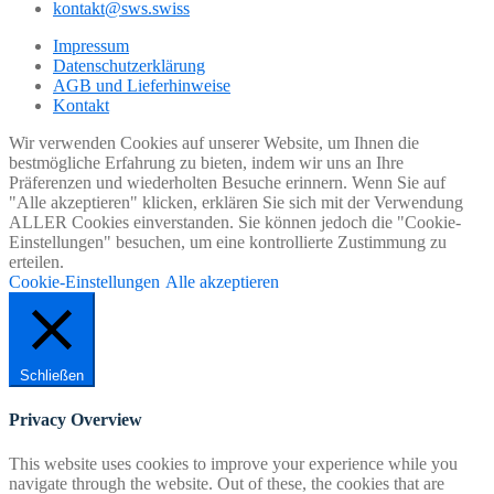
kontakt@sws.swiss
Impressum
Datenschutzerklärung
AGB und Lieferhinweise
Kontakt
Wir verwenden Cookies auf unserer Website, um Ihnen die
bestmögliche Erfahrung zu bieten, indem wir uns an Ihre
Präferenzen und wiederholten Besuche erinnern. Wenn Sie auf
"Alle akzeptieren" klicken, erklären Sie sich mit der Verwendung
ALLER Cookies einverstanden. Sie können jedoch die "Cookie-
Einstellungen" besuchen, um eine kontrollierte Zustimmung zu
erteilen.
Cookie-Einstellungen
Alle akzeptieren
Schließen
Privacy Overview
This website uses cookies to improve your experience while you
navigate through the website. Out of these, the cookies that are