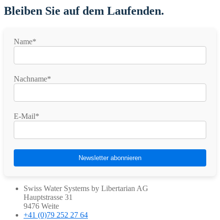
Bleiben Sie auf dem Laufenden.
Name*
Nachname*
E-Mail*
Swiss Water Systems by Libertarian AG
Hauptstrasse 31
9476 Weite
+41 (0)79 252 27 64