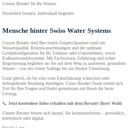
Unsere Berater für Ihr Wasser.
Persönlich beraten. Individuell begleitet.
Mensche hinter Swiss Water Systems
Unsere Berater sind Ihre ersten Ansprechpartner rund um
Wasserqualität, Reinstwasserlösungen und die optimale
Gerätekonfiguration für Ihr Zuhause oder Unternehmen, sowie
Kalkumwandelsysteme. Mit Fachwissen, Erfahrung und echter
Begeisterung begleiten sie Sie auf dem Weg zu sauberem, gesundem
Wasser – von der ersten Anfrage bis zur finalen Umsetzung.
Ganz gleich, ob Sie eine erste Einschätzung wünschen oder
tiefergehende Beratung benötigen: Unser Berater-Team nimmt sich
Zeit für Ihre Fragen und findet gemeinsam mit Ihnen die beste
Lösung.
📞
Jetzt kostenlose Infos erhalten mit dem Berater Ihrer Wahl
Unsere Berater freuen sich darauf, Sie kennenzulernen – persönlich,
telefonisch oder digital.
Nicole Lanz