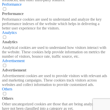
Performance
Performance
Performance cookies are used to understand and analyze the key
performance indexes of the website which helps in delivering a
better user experience for the visitors.
Analytics
Analytics
Analytical cookies are used to understand how visitors interact with
the website. These cookies help provide information on metrics the
number of visitors, bounce rate, traffic source, etc.
Advertisement
Advertisement
Advertisement cookies are used to provide visitors with relevant ads
and marketing campaigns. These cookies track visitors across
websites and collect information to provide customized ads.
Others
Others
Other uncategorized cookies are those that are being analyzed and
have not been classified into a category as yet.