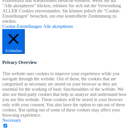
Präferenzen und wiederholten Besuche erinnern. Wenn Sie auf
"Alle akzeptieren" klicken, erklären Sie sich mit der Verwendung
ALLER Cookies einverstanden. Sie können jedoch die "Cookie-
Einstellungen" besuchen, um eine kontrollierte Zustimmung zu
erteilen.
Cookie-Einstellungen
Alle akzeptieren
Schließen
Privacy Overview
This website uses cookies to improve your experience while you
navigate through the website. Out of these, the cookies that are
categorized as necessary are stored on your browser as they are
essential for the working of basic functionalities of the website. We
also use third-party cookies that help us analyze and understand how
you use this website. These cookies will be stored in your browser
only with your consent. You also have the option to opt-out of these
cookies. But opting out of some of these cookies may affect your
browsing experience.
Necessary