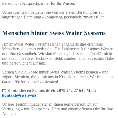
Persönliche Ansprechpartner für Ihr Wasser.
Unser Kernteam begleitet Sie von der ersten Beratung bis zur
langfristigen Betreuung - kompetent, persönlich, zuverlässlich.
Menschen hinter Swiss Water Systems
Hinter Swiss Water Systems stehen engagierte und erfahrene
Menschen, die eines verbindet: Die Leidenschaft für reines Wasser
und Ihre Gesundheit. Wir sind überzeugt, dass echte Qualität nicht
nur aus innovativer Technik entsteht, sondern auch aus echter Nähe
und persönlichem Einsatz.
Lernen Sie die Köpfe hinter Swiss Water Systems kennen – und
zögern Sie nicht, direkt mit uns in Kontakt zu treten. Wir freuen uns
darauf, Sie individuell zu beraten!
📧
Kontaktieren Sie uns direkt: 079 252 27 64 | Mail:
kontakt@sws.swiss
Unsere Teammitglieder stehen Ihnen gerne persönlich zur
Verfügung – mit Kompetenz, Herz und einem offenen Ohr für Ihre
Anliegen.