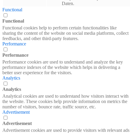
Daten.
Functional
Functional
Functional cookies help to perform certain functionalities like
sharing the content of the website on social media platforms, collect
feedbacks, and other third-party features.
Performance
Performance
Performance cookies are used to understand and analyze the key
performance indexes of the website which helps in delivering a
better user experience for the visitors.
Analytics
Analytics
Analytical cookies are used to understand how visitors interact with
the website. These cookies help provide information on metrics the
number of visitors, bounce rate, traffic source, etc.
Advertisement
Advertisement
Advertisement cookies are used to provide visitors with relevant ads