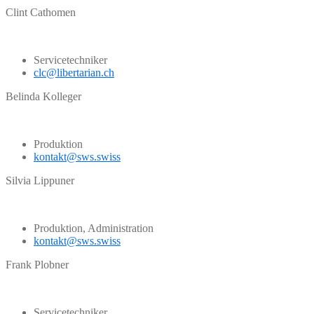
Clint Cathomen
Servicetechniker
clc@libertarian.ch
Belinda Kolleger
Produktion
kontakt@sws.swiss
Silvia Lippuner
Produktion, Administration
kontakt@sws.swiss
Frank Plobner
Servicetechniker