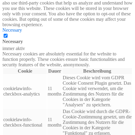
also use third-party cookies that help us analyze and understand how
you use this website. These cookies will be stored in your browser
only with your consent. You also have the option to opt-out of these
cookies. But opting out of some of these cookies may affect your
browsing experience.
Necessary
Necessary
immer aktiv
Necessary cookies are absolutely essential for the website to
function properly. These cookies ensure basic functionalities and
security features of the website, anonymously.
Cookie
Dauer
Beschreibung
Dieses Cookie wird vom GDPR
Cookie Consent Plugin gesetzt. Das
cookielawinfo-
11
Cookie wird verwendet, um die
checkbox-analytics
months
Zustimmung des Nutzers für die
Cookies in der Kategorie
"Analysen" zu speichern.
Das Cookie wird durch die GDPR-
Cookie-Zustimmung gesetzt, um die
cookielawinfo-
11
Zustimmung des Nutzers für die
checkbox-functional
months
Cookies in der Kategorie
"Funktional" zu erfassen.