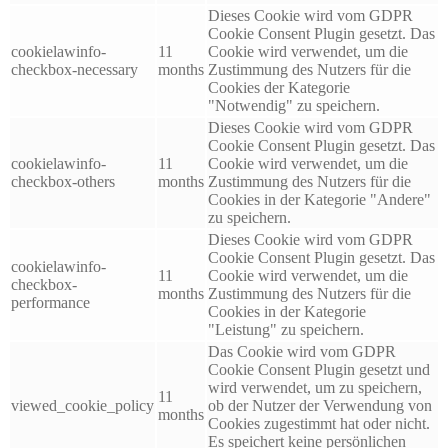
Dieses Cookie wird vom GDPR
Cookie Consent Plugin gesetzt. Das
cookielawinfo-
11
Cookie wird verwendet, um die
checkbox-necessary
months
Zustimmung des Nutzers für die
Cookies der Kategorie
"Notwendig" zu speichern.
Dieses Cookie wird vom GDPR
Cookie Consent Plugin gesetzt. Das
cookielawinfo-
11
Cookie wird verwendet, um die
checkbox-others
months
Zustimmung des Nutzers für die
Cookies in der Kategorie "Andere"
zu speichern.
Dieses Cookie wird vom GDPR
Cookie Consent Plugin gesetzt. Das
cookielawinfo-
11
Cookie wird verwendet, um die
checkbox-
months
Zustimmung des Nutzers für die
performance
Cookies in der Kategorie
"Leistung" zu speichern.
Das Cookie wird vom GDPR
Cookie Consent Plugin gesetzt und
wird verwendet, um zu speichern,
11
viewed_cookie_policy
ob der Nutzer der Verwendung von
months
Cookies zugestimmt hat oder nicht.
Es speichert keine persönlichen