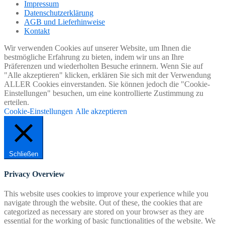
Impressum
Datenschutzerklärung
AGB und Lieferhinweise
Kontakt
Wir verwenden Cookies auf unserer Website, um Ihnen die
bestmögliche Erfahrung zu bieten, indem wir uns an Ihre
Präferenzen und wiederholten Besuche erinnern. Wenn Sie auf
"Alle akzeptieren" klicken, erklären Sie sich mit der Verwendung
ALLER Cookies einverstanden. Sie können jedoch die "Cookie-
Einstellungen" besuchen, um eine kontrollierte Zustimmung zu
erteilen.
Cookie-Einstellungen
Alle akzeptieren
Schließen
Privacy Overview
This website uses cookies to improve your experience while you
navigate through the website. Out of these, the cookies that are
categorized as necessary are stored on your browser as they are
essential for the working of basic functionalities of the website. We