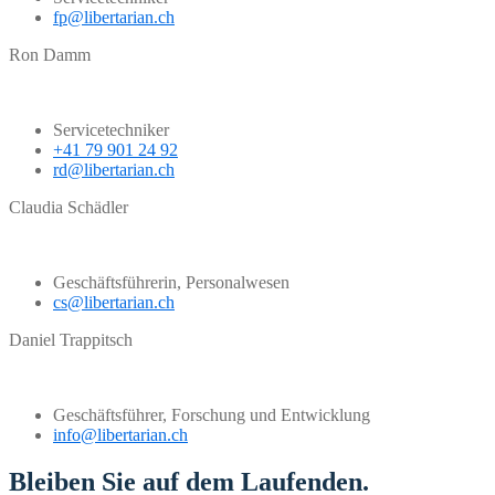
fp@libertarian.ch
Ron Damm
Servicetechniker
+41 79 901 24 92
rd@libertarian.ch
Claudia Schädler
Geschäftsführerin, Personalwesen
cs@libertarian.ch
Daniel Trappitsch
Geschäftsführer, Forschung und Entwicklung
info@libertarian.ch
Bleiben Sie auf dem Laufenden.