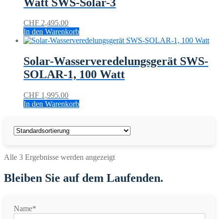
Watt SWS-Solar-3
CHF
2,495.00
In den Warenkorb
Solar-Wasserveredelungsgerät SWS-
SOLAR-1, 100 Watt
CHF
1,995.00
In den Warenkorb
Alle 3 Ergebnisse werden angezeigt
Bleiben Sie auf dem Laufenden.
Name*