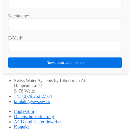
Nachname*
E-Mail*
Swiss Water Systems by Libertarian AG
Hauptstrasse 31
9476 Weite
+41 (0)79 252 27 64
kontakt@sws.swiss
Impressum
Datenschutzerklärung
AGB und Lieferhinweise
Kontakt