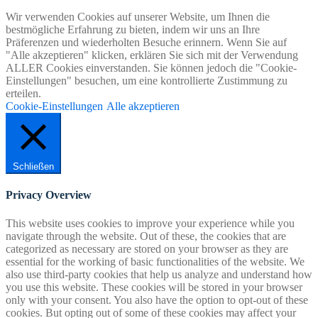
Wir verwenden Cookies auf unserer Website, um Ihnen die
bestmögliche Erfahrung zu bieten, indem wir uns an Ihre
Präferenzen und wiederholten Besuche erinnern. Wenn Sie auf
"Alle akzeptieren" klicken, erklären Sie sich mit der Verwendung
ALLER Cookies einverstanden. Sie können jedoch die "Cookie-
Einstellungen" besuchen, um eine kontrollierte Zustimmung zu
erteilen.
Cookie-Einstellungen
Alle akzeptieren
Schließen
Privacy Overview
This website uses cookies to improve your experience while you
navigate through the website. Out of these, the cookies that are
categorized as necessary are stored on your browser as they are
essential for the working of basic functionalities of the website. We
also use third-party cookies that help us analyze and understand how
you use this website. These cookies will be stored in your browser
only with your consent. You also have the option to opt-out of these
cookies. But opting out of some of these cookies may affect your