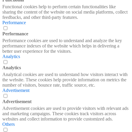
Functional cookies help to perform certain functionalities like
sharing the content of the website on social media platforms, collect
feedbacks, and other third-party features.
Performance
Performance
Performance cookies are used to understand and analyze the key
performance indexes of the website which helps in delivering a
better user experience for the visitors.
Analytics
Analytics
Analytical cookies are used to understand how visitors interact with
the website. These cookies help provide information on metrics the
number of visitors, bounce rate, traffic source, etc.
Advertisement
Advertisement
Advertisement cookies are used to provide visitors with relevant ads
and marketing campaigns. These cookies track visitors across
websites and collect information to provide customized ads.
Others