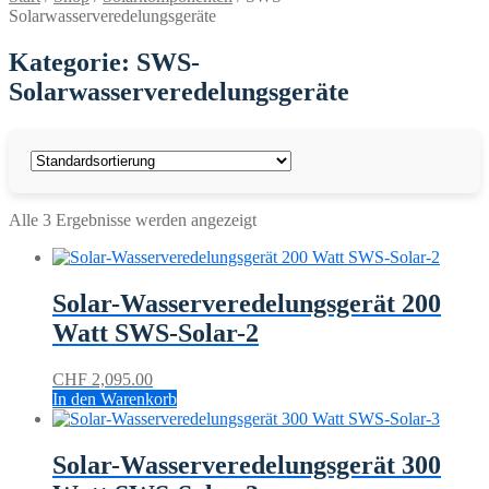
Solarwasserveredelungsgeräte
Kategorie: SWS-
Solarwasserveredelungsgeräte
Alle 3 Ergebnisse werden angezeigt
Solar-Wasserveredelungsgerät 200
Watt SWS-Solar-2
CHF
2,095.00
In den Warenkorb
Solar-Wasserveredelungsgerät 300