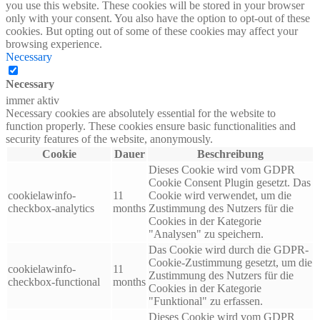
you use this website. These cookies will be stored in your browser
only with your consent. You also have the option to opt-out of these
cookies. But opting out of some of these cookies may affect your
browsing experience.
Necessary
Necessary
immer aktiv
Necessary cookies are absolutely essential for the website to
function properly. These cookies ensure basic functionalities and
security features of the website, anonymously.
Cookie
Dauer
Beschreibung
Dieses Cookie wird vom GDPR
Cookie Consent Plugin gesetzt. Das
cookielawinfo-
11
Cookie wird verwendet, um die
checkbox-analytics
months
Zustimmung des Nutzers für die
Cookies in der Kategorie
"Analysen" zu speichern.
Das Cookie wird durch die GDPR-
Cookie-Zustimmung gesetzt, um die
cookielawinfo-
11
Zustimmung des Nutzers für die
checkbox-functional
months
Cookies in der Kategorie
"Funktional" zu erfassen.
Dieses Cookie wird vom GDPR