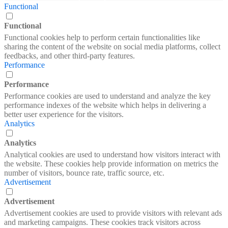
Functional
Functional
Functional cookies help to perform certain functionalities like
sharing the content of the website on social media platforms, collect
feedbacks, and other third-party features.
Performance
Performance
Performance cookies are used to understand and analyze the key
performance indexes of the website which helps in delivering a
better user experience for the visitors.
Analytics
Analytics
Analytical cookies are used to understand how visitors interact with
the website. These cookies help provide information on metrics the
number of visitors, bounce rate, traffic source, etc.
Advertisement
Advertisement
Advertisement cookies are used to provide visitors with relevant ads
and marketing campaigns. These cookies track visitors across