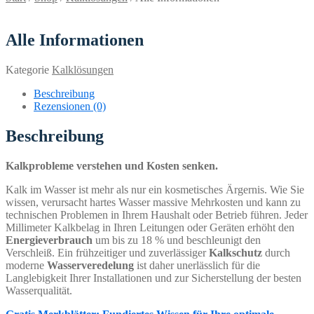
Alle Informationen
Kategorie
Kalklösungen
Beschreibung
Rezensionen (0)
Beschreibung
Kalkprobleme verstehen und Kosten senken.
Kalk im Wasser ist mehr als nur ein kosmetisches Ärgernis. Wie Sie
wissen, verursacht hartes Wasser massive Mehrkosten und kann zu
technischen Problemen in Ihrem Haushalt oder Betrieb führen. Jeder
Millimeter Kalkbelag in Ihren Leitungen oder Geräten erhöht den
Energieverbrauch
um bis zu 18 % und beschleunigt den
Verschleiß. Ein frühzeitiger und zuverlässiger
Kalkschutz
durch
moderne
Wasserveredelung
ist daher unerlässlich für die
Langlebigkeit Ihrer Installationen und zur Sicherstellung der besten
Wasserqualität.