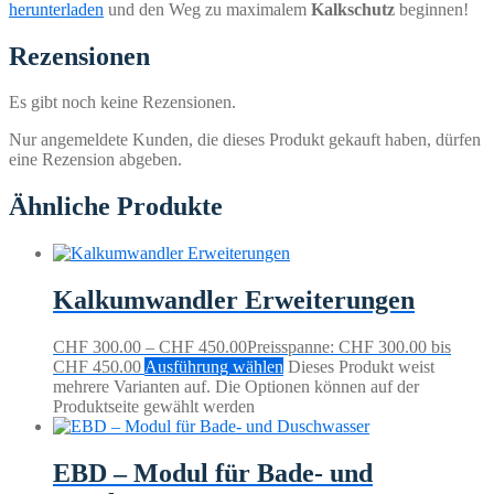
herunterladen
und den Weg zu maximalem
Kalkschutz
beginnen!
Rezensionen
Es gibt noch keine Rezensionen.
Nur angemeldete Kunden, die dieses Produkt gekauft haben, dürfen
eine Rezension abgeben.
Ähnliche Produkte
Kalkumwandler Erweiterungen
CHF
300.00
–
CHF
450.00
Preisspanne: CHF 300.00 bis
CHF 450.00
Ausführung wählen
Dieses Produkt weist
mehrere Varianten auf. Die Optionen können auf der
Produktseite gewählt werden
EBD – Modul für Bade- und