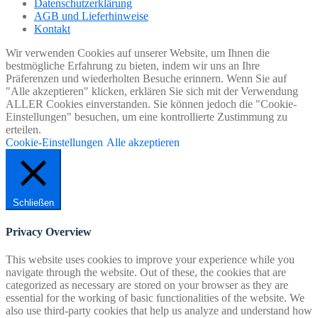
Datenschutzerklärung
AGB und Lieferhinweise
Kontakt
Wir verwenden Cookies auf unserer Website, um Ihnen die
bestmögliche Erfahrung zu bieten, indem wir uns an Ihre
Präferenzen und wiederholten Besuche erinnern. Wenn Sie auf
"Alle akzeptieren" klicken, erklären Sie sich mit der Verwendung
ALLER Cookies einverstanden. Sie können jedoch die "Cookie-
Einstellungen" besuchen, um eine kontrollierte Zustimmung zu
erteilen.
Cookie-Einstellungen
Alle akzeptieren
Schließen
Privacy Overview
This website uses cookies to improve your experience while you
navigate through the website. Out of these, the cookies that are
categorized as necessary are stored on your browser as they are
essential for the working of basic functionalities of the website. We
also use third-party cookies that help us analyze and understand how