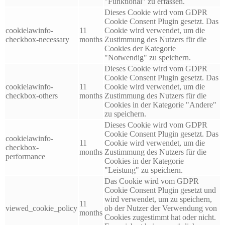
"Funktional" zu erfassen.
Dieses Cookie wird vom GDPR
Cookie Consent Plugin gesetzt. Das
cookielawinfo-
11
Cookie wird verwendet, um die
checkbox-necessary
months
Zustimmung des Nutzers für die
Cookies der Kategorie
"Notwendig" zu speichern.
Dieses Cookie wird vom GDPR
Cookie Consent Plugin gesetzt. Das
cookielawinfo-
11
Cookie wird verwendet, um die
checkbox-others
months
Zustimmung des Nutzers für die
Cookies in der Kategorie "Andere"
zu speichern.
Dieses Cookie wird vom GDPR
Cookie Consent Plugin gesetzt. Das
cookielawinfo-
11
Cookie wird verwendet, um die
checkbox-
months
Zustimmung des Nutzers für die
performance
Cookies in der Kategorie
"Leistung" zu speichern.
Das Cookie wird vom GDPR
Cookie Consent Plugin gesetzt und
wird verwendet, um zu speichern,
11
viewed_cookie_policy
ob der Nutzer der Verwendung von
months
Cookies zugestimmt hat oder nicht.