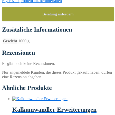
Flyer Kalkproblematik herunterladen
Beratung anfordern
Zusätzliche Informationen
Gewicht
1000 g
Rezensionen
Es gibt noch keine Rezensionen.
Nur angemeldete Kunden, die dieses Produkt gekauft haben, dürfen
eine Rezension abgeben.
Ähnliche Produkte
Kalkumwandler Erweiterungen