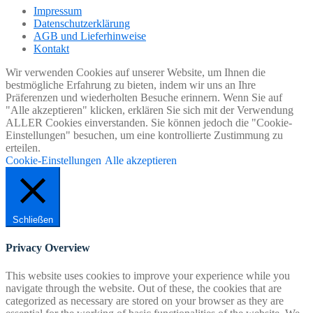
Impressum
Datenschutzerklärung
AGB und Lieferhinweise
Kontakt
Wir verwenden Cookies auf unserer Website, um Ihnen die
bestmögliche Erfahrung zu bieten, indem wir uns an Ihre
Präferenzen und wiederholten Besuche erinnern. Wenn Sie auf
"Alle akzeptieren" klicken, erklären Sie sich mit der Verwendung
ALLER Cookies einverstanden. Sie können jedoch die "Cookie-
Einstellungen" besuchen, um eine kontrollierte Zustimmung zu
erteilen.
Cookie-Einstellungen
Alle akzeptieren
Schließen
Privacy Overview
This website uses cookies to improve your experience while you
navigate through the website. Out of these, the cookies that are
categorized as necessary are stored on your browser as they are