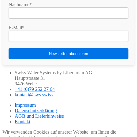
Nachname*
E-Mail*
Swiss Water Systems by Libertarian AG
Hauptstrasse 31
9476 Weite
+41 (0)79 252 27 64
kontakt@sws.swiss
Impressum
Datenschutzerklärung
AGB und Lieferhinweise
Kontakt
Wir verwenden Cookies auf unserer Website, um Ihnen die