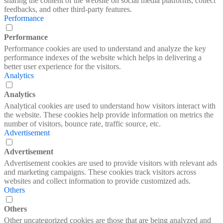
sharing the content of the website on social media platforms, collect
feedbacks, and other third-party features.
Performance
Performance
Performance cookies are used to understand and analyze the key
performance indexes of the website which helps in delivering a
better user experience for the visitors.
Analytics
Analytics
Analytical cookies are used to understand how visitors interact with
the website. These cookies help provide information on metrics the
number of visitors, bounce rate, traffic source, etc.
Advertisement
Advertisement
Advertisement cookies are used to provide visitors with relevant ads
and marketing campaigns. These cookies track visitors across
websites and collect information to provide customized ads.
Others
Others
Other uncategorized cookies are those that are being analyzed and