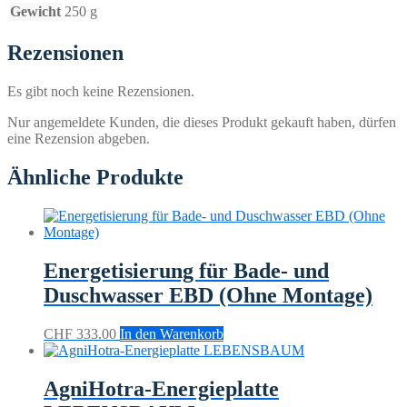
Gewicht
250 g
Rezensionen
Es gibt noch keine Rezensionen.
Nur angemeldete Kunden, die dieses Produkt gekauft haben, dürfen
eine Rezension abgeben.
Ähnliche Produkte
Energetisierung für Bade- und
Duschwasser EBD (Ohne Montage)
CHF
333.00
In den Warenkorb
AgniHotra-Energieplatte