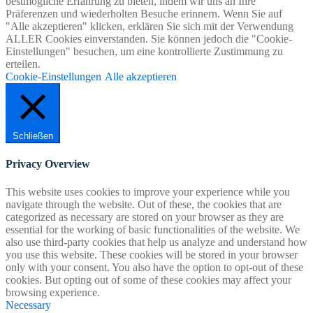
bestmögliche Erfahrung zu bieten, indem wir uns an Ihre
Präferenzen und wiederholten Besuche erinnern. Wenn Sie auf
"Alle akzeptieren" klicken, erklären Sie sich mit der Verwendung
ALLER Cookies einverstanden. Sie können jedoch die "Cookie-
Einstellungen" besuchen, um eine kontrollierte Zustimmung zu
erteilen.
Cookie-Einstellungen
Alle akzeptieren
Schließen
Privacy Overview
This website uses cookies to improve your experience while you
navigate through the website. Out of these, the cookies that are
categorized as necessary are stored on your browser as they are
essential for the working of basic functionalities of the website. We
also use third-party cookies that help us analyze and understand how
you use this website. These cookies will be stored in your browser
only with your consent. You also have the option to opt-out of these
cookies. But opting out of some of these cookies may affect your
browsing experience.
Necessary