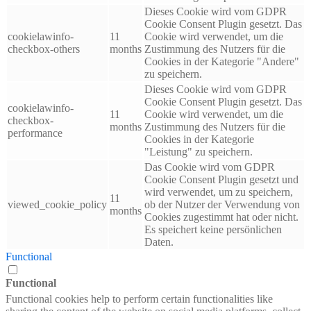
Dieses Cookie wird vom GDPR
Cookie Consent Plugin gesetzt. Das
cookielawinfo-
11
Cookie wird verwendet, um die
checkbox-others
months
Zustimmung des Nutzers für die
Cookies in der Kategorie "Andere"
zu speichern.
Dieses Cookie wird vom GDPR
Cookie Consent Plugin gesetzt. Das
cookielawinfo-
11
Cookie wird verwendet, um die
checkbox-
months
Zustimmung des Nutzers für die
performance
Cookies in der Kategorie
"Leistung" zu speichern.
Das Cookie wird vom GDPR
Cookie Consent Plugin gesetzt und
wird verwendet, um zu speichern,
11
viewed_cookie_policy
ob der Nutzer der Verwendung von
months
Cookies zugestimmt hat oder nicht.
Es speichert keine persönlichen
Daten.
Functional
Functional
Functional cookies help to perform certain functionalities like