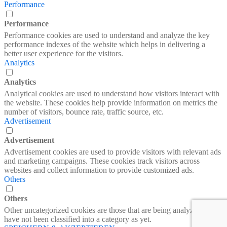
Performance
Performance
Performance cookies are used to understand and analyze the key
performance indexes of the website which helps in delivering a
better user experience for the visitors.
Analytics
Analytics
Analytical cookies are used to understand how visitors interact with
the website. These cookies help provide information on metrics the
number of visitors, bounce rate, traffic source, etc.
Advertisement
Advertisement
Advertisement cookies are used to provide visitors with relevant ads
and marketing campaigns. These cookies track visitors across
websites and collect information to provide customized ads.
Others
Others
Other uncategorized cookies are those that are being analyzed and
have not been classified into a category as yet.