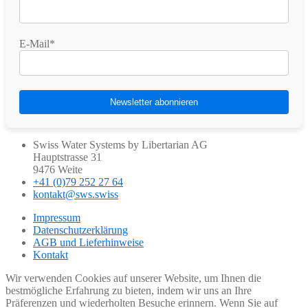
E-Mail*
Swiss Water Systems by Libertarian AG
Hauptstrasse 31
9476 Weite
+41 (0)79 252 27 64
kontakt@sws.swiss
Impressum
Datenschutzerklärung
AGB und Lieferhinweise
Kontakt
Wir verwenden Cookies auf unserer Website, um Ihnen die
bestmögliche Erfahrung zu bieten, indem wir uns an Ihre
Präferenzen und wiederholten Besuche erinnern. Wenn Sie auf