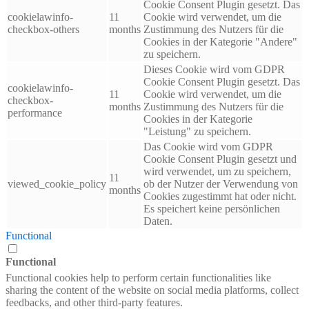
Cookie Consent Plugin gesetzt. Das
cookielawinfo-
11
Cookie wird verwendet, um die
checkbox-others
months
Zustimmung des Nutzers für die
Cookies in der Kategorie "Andere"
zu speichern.
Dieses Cookie wird vom GDPR
Cookie Consent Plugin gesetzt. Das
cookielawinfo-
11
Cookie wird verwendet, um die
checkbox-
months
Zustimmung des Nutzers für die
performance
Cookies in der Kategorie
"Leistung" zu speichern.
Das Cookie wird vom GDPR
Cookie Consent Plugin gesetzt und
wird verwendet, um zu speichern,
11
viewed_cookie_policy
ob der Nutzer der Verwendung von
months
Cookies zugestimmt hat oder nicht.
Es speichert keine persönlichen
Daten.
Functional
Functional
Functional cookies help to perform certain functionalities like
sharing the content of the website on social media platforms, collect
feedbacks, and other third-party features.