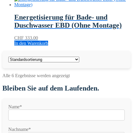
Energetisierung für Bade- und
Duschwasser EBD (Ohne Montage)
CHF
333.00
In den Warenkorb
Alle 6 Ergebnisse werden angezeigt
Bleiben Sie auf dem Laufenden.
Name*
Nachname*