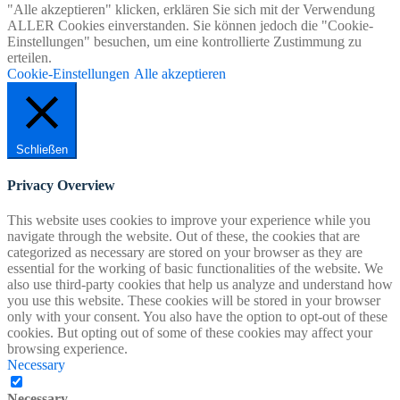
"Alle akzeptieren" klicken, erklären Sie sich mit der Verwendung
ALLER Cookies einverstanden. Sie können jedoch die "Cookie-
Einstellungen" besuchen, um eine kontrollierte Zustimmung zu
erteilen.
Cookie-Einstellungen
Alle akzeptieren
Schließen
Privacy Overview
This website uses cookies to improve your experience while you
navigate through the website. Out of these, the cookies that are
categorized as necessary are stored on your browser as they are
essential for the working of basic functionalities of the website. We
also use third-party cookies that help us analyze and understand how
you use this website. These cookies will be stored in your browser
only with your consent. You also have the option to opt-out of these
cookies. But opting out of some of these cookies may affect your
browsing experience.
Necessary
Necessary