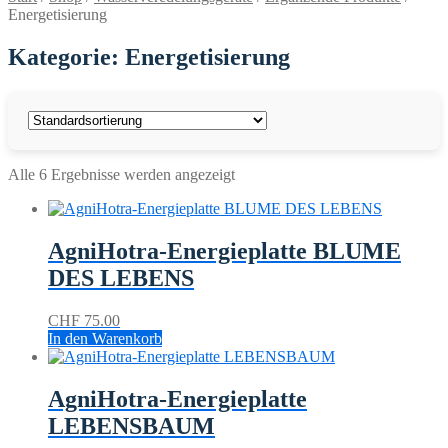
Energetisierung
Kategorie: Energetisierung
Alle 6 Ergebnisse werden angezeigt
AgniHotra-Energieplatte BLUME
DES LEBENS
CHF
75.00
In den Warenkorb
AgniHotra-Energieplatte
LEBENSBAUM