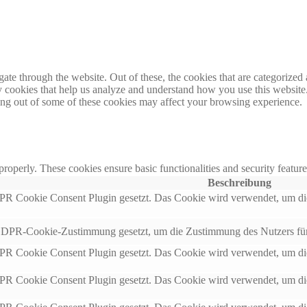
e through the website. Out of these, the cookies that are categorized a
rty cookies that help us analyze and understand how you use this websit
ting out of some of these cookies may affect your browsing experience.
 properly. These cookies ensure basic functionalities and security featu
Beschreibung
 Cookie Consent Plugin gesetzt. Das Cookie wird verwendet, um die
DPR-Cookie-Zustimmung gesetzt, um die Zustimmung des Nutzers für d
 Cookie Consent Plugin gesetzt. Das Cookie wird verwendet, um die
 Cookie Consent Plugin gesetzt. Das Cookie wird verwendet, um die