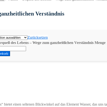
anzheitlichen Verständnis
Zurücksetzen
rquell des Lebens – Wege zum ganzheitlichen Verständnis Menge
enkorb
 bietet einen seltenen Blickwinkel auf das Element Wasser, das uns tag