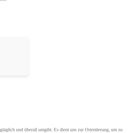
täglich und überall umgibt. Es dient uns zur Orientierung, um zu