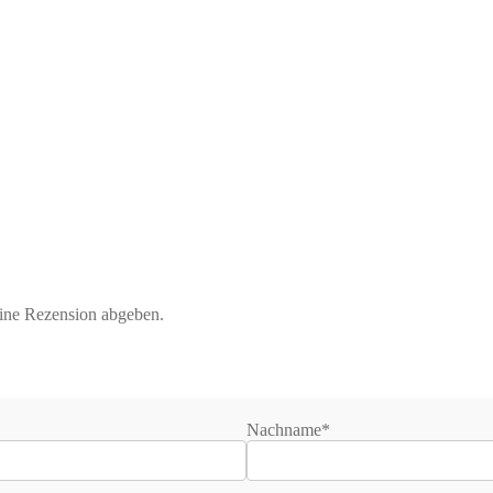
eine Rezension abgeben.
Nachname*