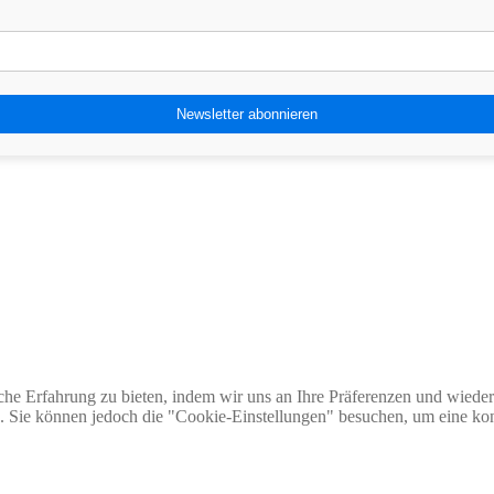
he Erfahrung zu bieten, indem wir uns an Ihre Präferenzen und wieder
Sie können jedoch die "Cookie-Einstellungen" besuchen, um eine kont