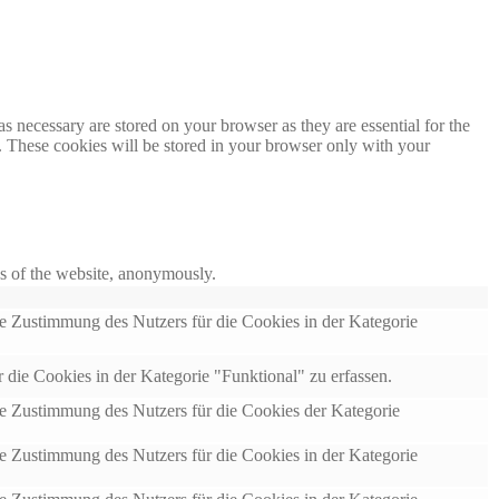
s necessary are stored on your browser as they are essential for the
e. These cookies will be stored in your browser only with your
res of the website, anonymously.
 Zustimmung des Nutzers für die Cookies in der Kategorie
ie Cookies in der Kategorie "Funktional" zu erfassen.
 Zustimmung des Nutzers für die Cookies der Kategorie
 Zustimmung des Nutzers für die Cookies in der Kategorie