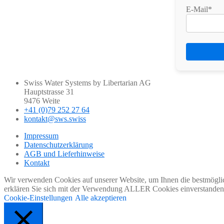
E-Mail*
Swiss Water Systems by Libertarian AG
Hauptstrasse 31
9476 Weite
+41 (0)79 252 27 64
kontakt@sws.swiss
Impressum
Datenschutzerklärung
AGB und Lieferhinweise
Kontakt
Wir verwenden Cookies auf unserer Website, um Ihnen die bestmöglic
erklären Sie sich mit der Verwendung ALLER Cookies einverstanden. 
Cookie-Einstellungen
Alle akzeptieren