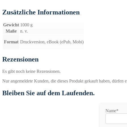
Zusätzliche Informationen
Gewicht
1000 g
Maße
n. v.
Format
Druckversion, eBook (ePub, Mobi)
Rezensionen
Es gibt noch keine Rezensionen.
Nur angemeldete Kunden, die dieses Produkt gekauft haben, dürfen 
Bleiben Sie auf dem Laufenden.
Name*