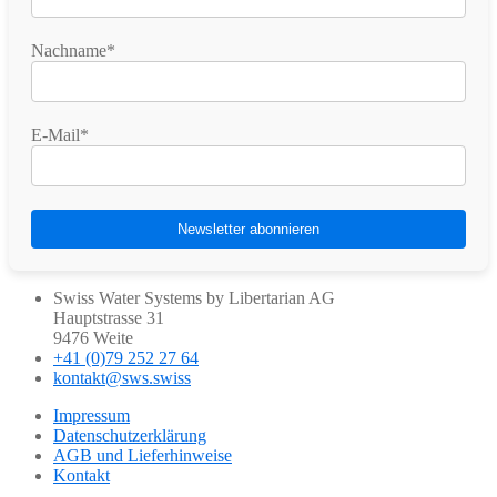
Nachname*
E-Mail*
Swiss Water Systems by Libertarian AG
Hauptstrasse 31
9476 Weite
+41 (0)79 252 27 64
kontakt@sws.swiss
Impressum
Datenschutzerklärung
AGB und Lieferhinweise
Kontakt