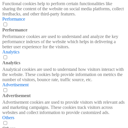
Functional cookies help to perform certain functionalities like
sharing the content of the website on social media platforms, collect
feedbacks, and other third-party features.
Performance
Performance
Performance cookies are used to understand and analyze the key
performance indexes of the website which helps in delivering a
better user experience for the visitors.
Analytics
Analytics
Analytical cookies are used to understand how visitors interact with
the website. These cookies help provide information on metrics the
number of visitors, bounce rate, traffic source, etc.
Advertisement
Advertisement
Advertisement cookies are used to provide visitors with relevant ads
and marketing campaigns. These cookies track visitors across
websites and collect information to provide customized ads.
Others