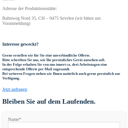
Adresse der Produktionsstätte:
Bahnweg Nord 35, CH – 9475 Sevelen (wir bitten um
Voranmeldung)
Interesse geweckt?
Gerne erstellen wir für Sie eine unverbindliche Offerte.
Bitte schreiben Sie uns, wie Ihr persönliches Gerät aussehen soll.
In der Folge erhalten Sie von uns innert ca. drei Arbeitstagen eine
entsprechende Offerte per Mail zugesandt.
Bei weiteren Fragen stehen wir Ihnen natürlich auch gerne persönlich zur
Verfügung.
Jetzt anfragen
Bleiben Sie auf dem Laufenden.
Name*