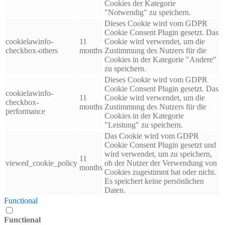
Cookies der Kategorie
"Notwendig" zu speichern.
Dieses Cookie wird vom GDPR
Cookie Consent Plugin gesetzt. Das
cookielawinfo-
11
Cookie wird verwendet, um die
checkbox-others
months
Zustimmung des Nutzers für die
Cookies in der Kategorie "Andere"
zu speichern.
Dieses Cookie wird vom GDPR
Cookie Consent Plugin gesetzt. Das
cookielawinfo-
11
Cookie wird verwendet, um die
checkbox-
months
Zustimmung des Nutzers für die
performance
Cookies in der Kategorie
"Leistung" zu speichern.
Das Cookie wird vom GDPR
Cookie Consent Plugin gesetzt und
wird verwendet, um zu speichern,
11
viewed_cookie_policy
ob der Nutzer der Verwendung von
months
Cookies zugestimmt hat oder nicht.
Es speichert keine persönlichen
Daten.
Functional
Functional