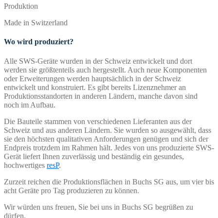
Produktion
Made in Switzerland
Wo wird produziert?
Alle SWS-Geräte wurden in der Schweiz entwickelt und dort
werden sie größtenteils auch hergestellt. Auch neue Komponenten
oder Erweiterungen werden hauptsächlich in der Schweiz
entwickelt und konstruiert. Es gibt bereits Lizenznehmer an
Produktionsstandorten in anderen Ländern, manche davon sind
noch im Aufbau.
Die Bauteile stammen von verschiedenen Lieferanten aus der
Schweiz und aus anderen Ländern. Sie wurden so ausgewählt, dass
sie den höchsten qualitativen Anforderungen genügen und sich der
Endpreis trotzdem im Rahmen hält. Jedes von uns produzierte SWS-
Gerät liefert Ihnen zuverlässig und beständig ein gesundes,
hochwertiges
resP
.
Zurzeit reichen die Produktionsflächen in Buchs SG aus, um vier bis
acht Geräte pro Tag produzieren zu können.
Wir würden uns freuen, Sie bei uns in Buchs SG begrüßen zu
dürfen.