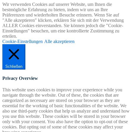
Wir verwenden Cookies auf unserer Website, um Ihnen die
bestmögliche Erfahrung zu bieten, indem wir uns an Ihre
Präferenzen und wiederholten Besuche erinnern. Wenn Sie auf
"Alle akzeptieren" klicken, erklären Sie sich mit der Verwendung
ALLER Cookies einverstanden. Sie können jedoch die "Cookie-
Einstellungen" besuchen, um eine kontrollierte Zustimmung zu
erteilen.
Cookie-Einstellungen
Alle akzeptieren
Schließen
Privacy Overview
This website uses cookies to improve your experience while you
navigate through the website. Out of these, the cookies that are
categorized as necessary are stored on your browser as they are
essential for the working of basic functionalities of the website. We
also use third-party cookies that help us analyze and understand how
you use this website. These cookies will be stored in your browser
only with your consent. You also have the option to opt-out of these
cookies. But opting out of some of these cookies may affect your