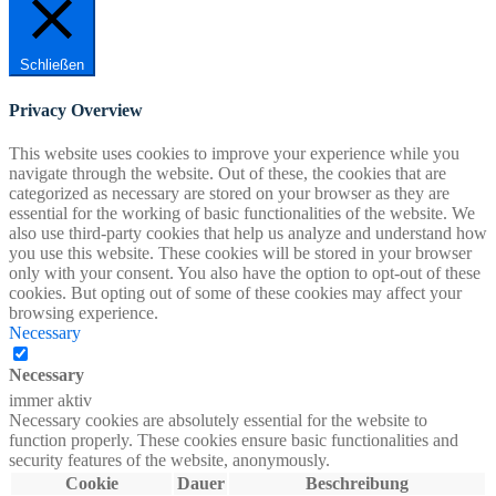
Schließen
Privacy Overview
This website uses cookies to improve your experience while you
navigate through the website. Out of these, the cookies that are
categorized as necessary are stored on your browser as they are
essential for the working of basic functionalities of the website. We
also use third-party cookies that help us analyze and understand how
you use this website. These cookies will be stored in your browser
only with your consent. You also have the option to opt-out of these
cookies. But opting out of some of these cookies may affect your
browsing experience.
Necessary
Necessary
immer aktiv
Necessary cookies are absolutely essential for the website to
function properly. These cookies ensure basic functionalities and
security features of the website, anonymously.
Cookie
Dauer
Beschreibung