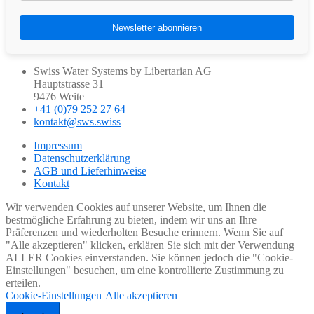
Swiss Water Systems by Libertarian AG
Hauptstrasse 31
9476 Weite
+41 (0)79 252 27 64
kontakt@sws.swiss
Impressum
Datenschutzerklärung
AGB und Lieferhinweise
Kontakt
Wir verwenden Cookies auf unserer Website, um Ihnen die
bestmögliche Erfahrung zu bieten, indem wir uns an Ihre
Präferenzen und wiederholten Besuche erinnern. Wenn Sie auf
"Alle akzeptieren" klicken, erklären Sie sich mit der Verwendung
ALLER Cookies einverstanden. Sie können jedoch die "Cookie-
Einstellungen" besuchen, um eine kontrollierte Zustimmung zu
erteilen.
Cookie-Einstellungen
Alle akzeptieren