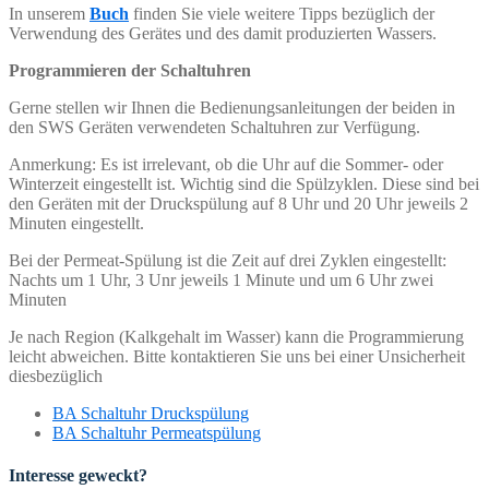
In unserem
Buch
finden Sie viele weitere Tipps bezüglich der
Verwendung des Gerätes und des damit produzierten Wassers.
Programmieren der Schaltuhren
Gerne stellen wir Ihnen die Bedienungsanleitungen der beiden in
den SWS Geräten verwendeten Schaltuhren zur Verfügung.
Anmerkung: Es ist irrelevant, ob die Uhr auf die Sommer- oder
Winterzeit eingestellt ist. Wichtig sind die Spülzyklen. Diese sind bei
den Geräten mit der Druckspülung auf 8 Uhr und 20 Uhr jeweils 2
Minuten eingestellt.
Bei der Permeat-Spülung ist die Zeit auf drei Zyklen eingestellt:
Nachts um 1 Uhr, 3 Unr jeweils 1 Minute und um 6 Uhr zwei
Minuten
Je nach Region (Kalkgehalt im Wasser) kann die Programmierung
leicht abweichen. Bitte kontaktieren Sie uns bei einer Unsicherheit
diesbezüglich
BA Schaltuhr Druckspülung
BA Schaltuhr Permeatspülung
Interesse geweckt?