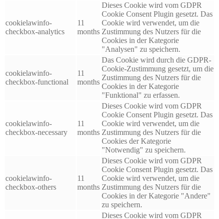
Dieses Cookie wird vom GDPR
Cookie Consent Plugin gesetzt. Das
cookielawinfo-
11
Cookie wird verwendet, um die
checkbox-analytics
months
Zustimmung des Nutzers für die
Cookies in der Kategorie
"Analysen" zu speichern.
Das Cookie wird durch die GDPR-
Cookie-Zustimmung gesetzt, um die
cookielawinfo-
11
Zustimmung des Nutzers für die
checkbox-functional
months
Cookies in der Kategorie
"Funktional" zu erfassen.
Dieses Cookie wird vom GDPR
Cookie Consent Plugin gesetzt. Das
cookielawinfo-
11
Cookie wird verwendet, um die
checkbox-necessary
months
Zustimmung des Nutzers für die
Cookies der Kategorie
"Notwendig" zu speichern.
Dieses Cookie wird vom GDPR
Cookie Consent Plugin gesetzt. Das
cookielawinfo-
11
Cookie wird verwendet, um die
checkbox-others
months
Zustimmung des Nutzers für die
Cookies in der Kategorie "Andere"
zu speichern.
Dieses Cookie wird vom GDPR