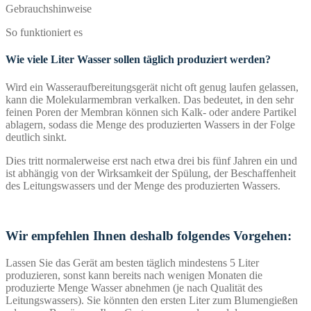
Gebrauchshinweise
So funktioniert es
Wie viele Liter Wasser sollen täglich produziert werden?
Wird ein Wasseraufbereitungsgerät nicht oft genug laufen gelassen,
kann die Molekularmembran verkalken. Das bedeutet, in den sehr
feinen Poren der Membran können sich Kalk- oder andere Partikel
ablagern, sodass die Menge des produzierten Wassers in der Folge
deutlich sinkt.
Dies tritt normalerweise erst nach etwa drei bis fünf Jahren ein und
ist abhängig von der Wirksamkeit der Spülung, der Beschaffenheit
des Leitungswassers und der Menge des produzierten Wassers.
Wir empfehlen Ihnen deshalb folgendes Vorgehen:
Lassen Sie das Gerät am besten täglich mindestens 5 Liter
produzieren, sonst kann bereits nach wenigen Monaten die
produzierte Menge Wasser abnehmen (je nach Qualität des
Leitungswassers). Sie könnten den ersten Liter zum Blumengießen