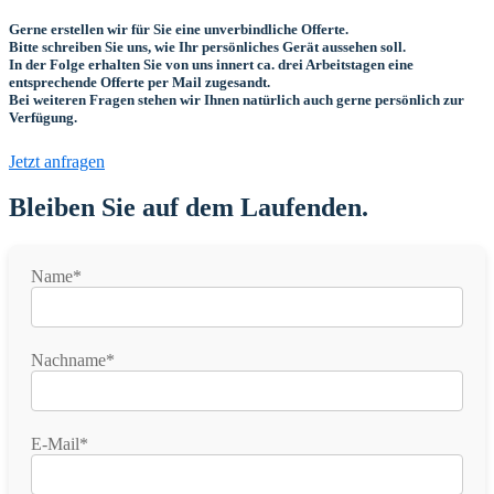
Gerne erstellen wir für Sie eine unverbindliche Offerte.
Bitte schreiben Sie uns, wie Ihr persönliches Gerät aussehen soll.
In der Folge erhalten Sie von uns innert ca. drei Arbeitstagen eine
entsprechende Offerte per Mail zugesandt.
Bei weiteren Fragen stehen wir Ihnen natürlich auch gerne persönlich zur
Verfügung.
Jetzt anfragen
Bleiben Sie auf dem Laufenden.
Name*
Nachname*
E-Mail*