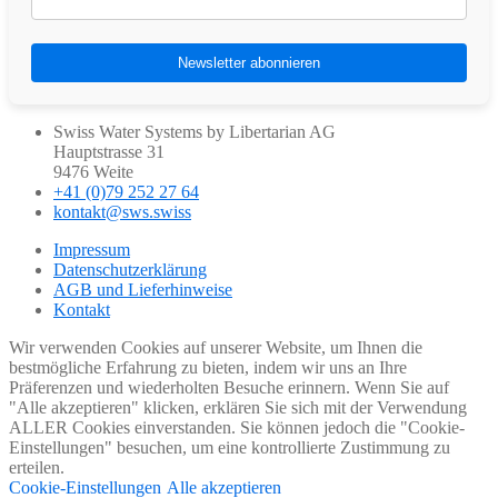
Swiss Water Systems by Libertarian AG
Hauptstrasse 31
9476 Weite
+41 (0)79 252 27 64
kontakt@sws.swiss
Impressum
Datenschutzerklärung
AGB und Lieferhinweise
Kontakt
Wir verwenden Cookies auf unserer Website, um Ihnen die
bestmögliche Erfahrung zu bieten, indem wir uns an Ihre
Präferenzen und wiederholten Besuche erinnern. Wenn Sie auf
"Alle akzeptieren" klicken, erklären Sie sich mit der Verwendung
ALLER Cookies einverstanden. Sie können jedoch die "Cookie-
Einstellungen" besuchen, um eine kontrollierte Zustimmung zu
erteilen.
Cookie-Einstellungen
Alle akzeptieren