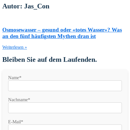
Autor:
Jas_Con
Osmosewasser – gesund oder «totes Wasser»? Was
an den fünf häufigsten Mythen dran ist
Weiterlesen »
Bleiben Sie auf dem Laufenden.
Name*
Nachname*
E-Mail*