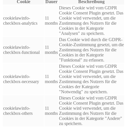
Cookie
Dauer
Beschreibung
Dieses Cookie wird vom GDPR
Cookie Consent Plugin gesetzt. Das
cookielawinfo-
11
Cookie wird verwendet, um die
checkbox-analytics
months
Zustimmung des Nutzers für die
Cookies in der Kategorie
"Analysen" zu speichern.
Das Cookie wird durch die GDPR-
Cookie-Zustimmung gesetzt, um die
cookielawinfo-
11
Zustimmung des Nutzers für die
checkbox-functional
months
Cookies in der Kategorie
"Funktional" zu erfassen.
Dieses Cookie wird vom GDPR
Cookie Consent Plugin gesetzt. Das
cookielawinfo-
11
Cookie wird verwendet, um die
checkbox-necessary
months
Zustimmung des Nutzers für die
Cookies der Kategorie
"Notwendig" zu speichern.
Dieses Cookie wird vom GDPR
Cookie Consent Plugin gesetzt. Das
cookielawinfo-
11
Cookie wird verwendet, um die
checkbox-others
months
Zustimmung des Nutzers für die
Cookies in der Kategorie "Andere"
zu speichern.