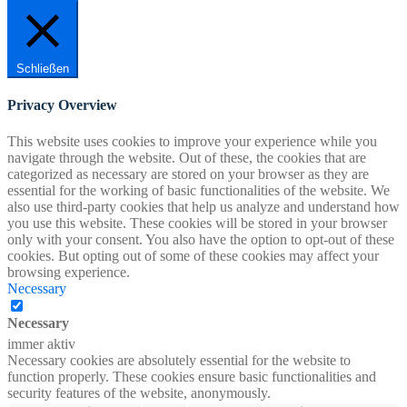
Schließen
Privacy Overview
This website uses cookies to improve your experience while you
navigate through the website. Out of these, the cookies that are
categorized as necessary are stored on your browser as they are
essential for the working of basic functionalities of the website. We
also use third-party cookies that help us analyze and understand how
you use this website. These cookies will be stored in your browser
only with your consent. You also have the option to opt-out of these
cookies. But opting out of some of these cookies may affect your
browsing experience.
Necessary
Necessary
immer aktiv
Necessary cookies are absolutely essential for the website to
function properly. These cookies ensure basic functionalities and
security features of the website, anonymously.