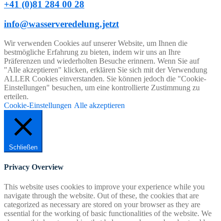
+41 (0)81 284 00 28
info@wasserveredelung.jetzt
Wir verwenden Cookies auf unserer Website, um Ihnen die
bestmögliche Erfahrung zu bieten, indem wir uns an Ihre
Präferenzen und wiederholten Besuche erinnern. Wenn Sie auf
"Alle akzeptieren" klicken, erklären Sie sich mit der Verwendung
ALLER Cookies einverstanden. Sie können jedoch die "Cookie-
Einstellungen" besuchen, um eine kontrollierte Zustimmung zu
erteilen.
Cookie-Einstellungen
Alle akzeptieren
Schließen
Privacy Overview
This website uses cookies to improve your experience while you
navigate through the website. Out of these, the cookies that are
categorized as necessary are stored on your browser as they are
essential for the working of basic functionalities of the website. We