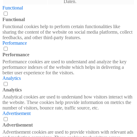
Daten.
Functional
Functional
Functional cookies help to perform certain functionalities like
sharing the content of the website on social media platforms, collect
feedbacks, and other third-party features.
Performance
Performance
Performance cookies are used to understand and analyze the key
performance indexes of the website which helps in delivering a
better user experience for the visitors.
Analytics
Analytics
Analytical cookies are used to understand how visitors interact with
the website. These cookies help provide information on metrics the
number of visitors, bounce rate, traffic source, etc.
Advertisement
Advertisement
Advertisement cookies are used to provide visitors with relevant ads