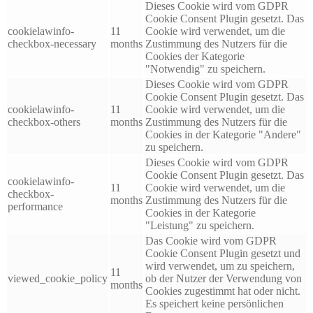
Dieses Cookie wird vom GDPR
Cookie Consent Plugin gesetzt. Das
cookielawinfo-
11
Cookie wird verwendet, um die
checkbox-necessary
months
Zustimmung des Nutzers für die
Cookies der Kategorie
"Notwendig" zu speichern.
Dieses Cookie wird vom GDPR
Cookie Consent Plugin gesetzt. Das
cookielawinfo-
11
Cookie wird verwendet, um die
checkbox-others
months
Zustimmung des Nutzers für die
Cookies in der Kategorie "Andere"
zu speichern.
Dieses Cookie wird vom GDPR
Cookie Consent Plugin gesetzt. Das
cookielawinfo-
11
Cookie wird verwendet, um die
checkbox-
months
Zustimmung des Nutzers für die
performance
Cookies in der Kategorie
"Leistung" zu speichern.
Das Cookie wird vom GDPR
Cookie Consent Plugin gesetzt und
wird verwendet, um zu speichern,
11
viewed_cookie_policy
ob der Nutzer der Verwendung von
months
Cookies zugestimmt hat oder nicht.
Es speichert keine persönlichen