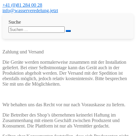
+41 (0)81 284 00 28
info@wasserveredelung.jetzt
Suche
Zahlung und Versand
Die Geräte werden normalerweise zusammen mit der Installation
geliefert. Bei einer Selbstmontage kann das Gerät auch in der
Produktion abgeholt werden. Der Versand mit der Spedition ist
ebenfalls möglich, jedoch relativ kostenintensiv. Bitte besprechen
Sie mit uns die Möglichkeiten.
Wir behalten uns das Recht vor nur nach Vorauskasse zu liefern.
Die Betreiber des Shop’s übernehmen keinerlei Haftung im
Zusammenhang mit einem Geschäft zwischen Produzent und
Konsument. Die Plattform ist nur als Vermittler gedacht.