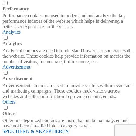
Performance
Performance cookies are used to understand and analyze the key
performance indexes of the website which helps in delivering a
better user experience for the visitors.
Analytics
Analytics
Analytical cookies are used to understand how visitors interact with
the website. These cookies help provide information on metrics the
number of visitors, bounce rate, traffic source, etc.
Advertisement
Advertisement
Advertisement cookies are used to provide visitors with relevant ads
and marketing campaigns. These cookies track visitors across
websites and collect information to provide customized ads.
Others
Others
Other uncategorized cookies are those that are being analyzed and
have not been classified into a category as yet.
SPEICHERN & AKZEPTIEREN