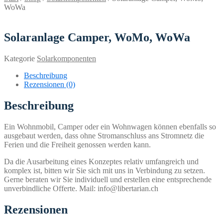
WoWa
Solaranlage Camper, WoMo, WoWa
Kategorie
Solarkomponenten
Beschreibung
Rezensionen (0)
Beschreibung
Ein Wohnmobil, Camper oder ein Wohnwagen können ebenfalls so
ausgebaut werden, dass ohne Stromanschluss ans Stromnetz die
Ferien und die Freiheit genossen werden kann.
Da die Ausarbeitung eines Konzeptes relativ umfangreich und
komplex ist, bitten wir Sie sich mit uns in Verbindung zu setzen.
Gerne beraten wir Sie individuell und erstellen eine entsprechende
unverbindliche Offerte. Mail: info@libertarian.ch
Rezensionen