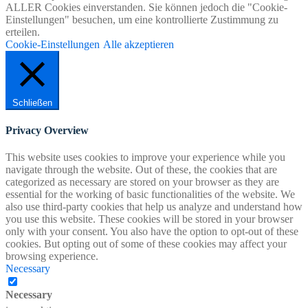
ALLER Cookies einverstanden. Sie können jedoch die "Cookie-
Einstellungen" besuchen, um eine kontrollierte Zustimmung zu
erteilen.
Cookie-Einstellungen
Alle akzeptieren
Schließen
Privacy Overview
This website uses cookies to improve your experience while you
navigate through the website. Out of these, the cookies that are
categorized as necessary are stored on your browser as they are
essential for the working of basic functionalities of the website. We
also use third-party cookies that help us analyze and understand how
you use this website. These cookies will be stored in your browser
only with your consent. You also have the option to opt-out of these
cookies. But opting out of some of these cookies may affect your
browsing experience.
Necessary
Necessary