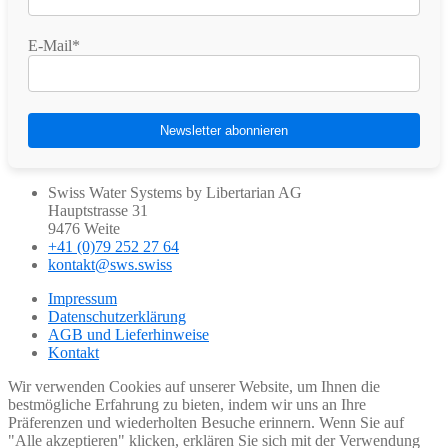
E-Mail*
Swiss Water Systems by Libertarian AG
Hauptstrasse 31
9476 Weite
+41 (0)79 252 27 64
kontakt@sws.swiss
Impressum
Datenschutzerklärung
AGB und Lieferhinweise
Kontakt
Wir verwenden Cookies auf unserer Website, um Ihnen die
bestmögliche Erfahrung zu bieten, indem wir uns an Ihre
Präferenzen und wiederholten Besuche erinnern. Wenn Sie auf
"Alle akzeptieren" klicken, erklären Sie sich mit der Verwendung