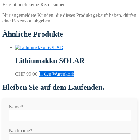
Es gibt noch keine Rezensionen.
Nur angemeldete Kunden, die dieses Produkt gekauft haben, dürfen
eine Rezension abgeben.
Ähnliche Produkte
Lithiumakku SOLAR
CHF
99.00
In den Warenkorb
Bleiben Sie auf dem Laufenden.
Name*
Nachname*