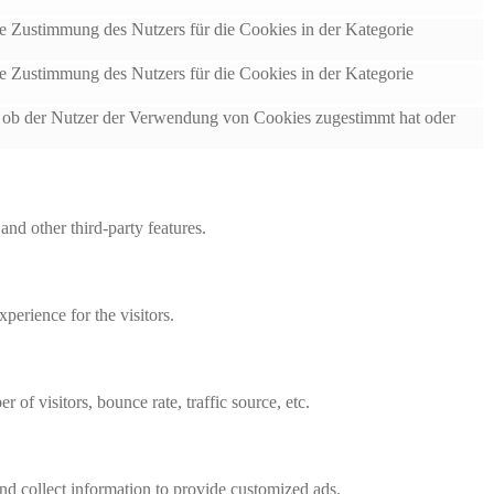
 Zustimmung des Nutzers für die Cookies in der Kategorie
 Zustimmung des Nutzers für die Cookies in der Kategorie
ob der Nutzer der Verwendung von Cookies zugestimmt hat oder
and other third-party features.
perience for the visitors.
of visitors, bounce rate, traffic source, etc.
nd collect information to provide customized ads.