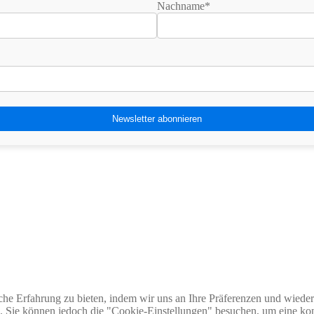
Nachname*
he Erfahrung zu bieten, indem wir uns an Ihre Präferenzen und wieder
Sie können jedoch die "Cookie-Einstellungen" besuchen, um eine kont