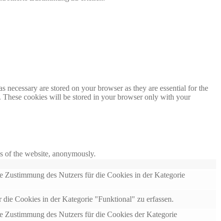
s necessary are stored on your browser as they are essential for the
e. These cookies will be stored in your browser only with your
res of the website, anonymously.
 Zustimmung des Nutzers für die Cookies in der Kategorie
ie Cookies in der Kategorie "Funktional" zu erfassen.
 Zustimmung des Nutzers für die Cookies der Kategorie