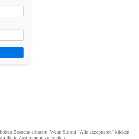
holten Besuche erinnern. Wenn Sie auf "Alle akzeptieren" klicken,
rollierte Zustimmung zu erteilen.