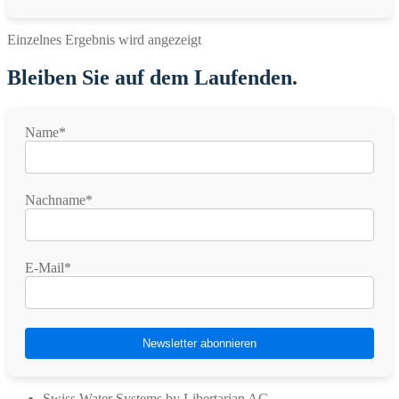
Einzelnes Ergebnis wird angezeigt
Bleiben Sie auf dem Laufenden.
Name*
Nachname*
E-Mail*
Swiss Water Systems by Libertarian AG