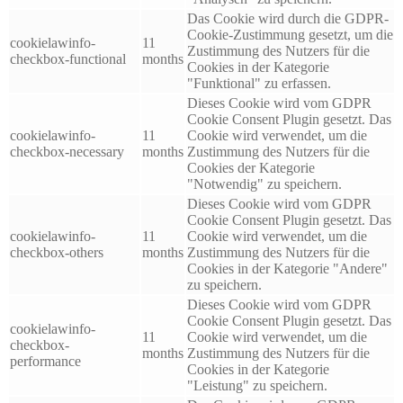
Das Cookie wird durch die GDPR-
Cookie-Zustimmung gesetzt, um die
cookielawinfo-
11
Zustimmung des Nutzers für die
checkbox-functional
months
Cookies in der Kategorie
"Funktional" zu erfassen.
Dieses Cookie wird vom GDPR
Cookie Consent Plugin gesetzt. Das
cookielawinfo-
11
Cookie wird verwendet, um die
checkbox-necessary
months
Zustimmung des Nutzers für die
Cookies der Kategorie
"Notwendig" zu speichern.
Dieses Cookie wird vom GDPR
Cookie Consent Plugin gesetzt. Das
cookielawinfo-
11
Cookie wird verwendet, um die
checkbox-others
months
Zustimmung des Nutzers für die
Cookies in der Kategorie "Andere"
zu speichern.
Dieses Cookie wird vom GDPR
Cookie Consent Plugin gesetzt. Das
cookielawinfo-
11
Cookie wird verwendet, um die
checkbox-
months
Zustimmung des Nutzers für die
performance
Cookies in der Kategorie
"Leistung" zu speichern.