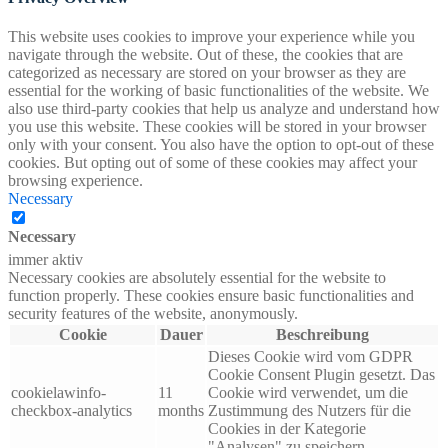
This website uses cookies to improve your experience while you
navigate through the website. Out of these, the cookies that are
categorized as necessary are stored on your browser as they are
essential for the working of basic functionalities of the website. We
also use third-party cookies that help us analyze and understand how
you use this website. These cookies will be stored in your browser
only with your consent. You also have the option to opt-out of these
cookies. But opting out of some of these cookies may affect your
browsing experience.
Necessary
Necessary
immer aktiv
Necessary cookies are absolutely essential for the website to
function properly. These cookies ensure basic functionalities and
security features of the website, anonymously.
Cookie
Dauer
Beschreibung
Dieses Cookie wird vom GDPR
Cookie Consent Plugin gesetzt. Das
cookielawinfo-
11
Cookie wird verwendet, um die
checkbox-analytics
months
Zustimmung des Nutzers für die
Cookies in der Kategorie
"Analysen" zu speichern.