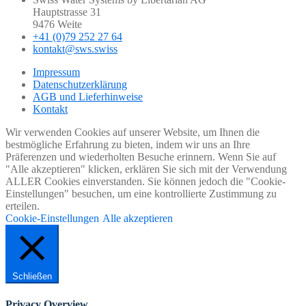
Hauptstrasse 31
9476 Weite
+41 (0)79 252 27 64
kontakt@sws.swiss
Impressum
Datenschutzerklärung
AGB und Lieferhinweise
Kontakt
Wir verwenden Cookies auf unserer Website, um Ihnen die
bestmögliche Erfahrung zu bieten, indem wir uns an Ihre
Präferenzen und wiederholten Besuche erinnern. Wenn Sie auf
"Alle akzeptieren" klicken, erklären Sie sich mit der Verwendung
ALLER Cookies einverstanden. Sie können jedoch die "Cookie-
Einstellungen" besuchen, um eine kontrollierte Zustimmung zu
erteilen.
Cookie-Einstellungen
Alle akzeptieren
Schließen
Privacy Overview