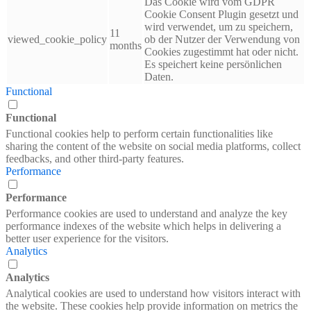
Das Cookie wird vom GDPR
Cookie Consent Plugin gesetzt und
wird verwendet, um zu speichern,
11
viewed_cookie_policy
ob der Nutzer der Verwendung von
months
Cookies zugestimmt hat oder nicht.
Es speichert keine persönlichen
Daten.
Functional
Functional
Functional cookies help to perform certain functionalities like
sharing the content of the website on social media platforms, collect
feedbacks, and other third-party features.
Performance
Performance
Performance cookies are used to understand and analyze the key
performance indexes of the website which helps in delivering a
better user experience for the visitors.
Analytics
Analytics
Analytical cookies are used to understand how visitors interact with
the website. These cookies help provide information on metrics the