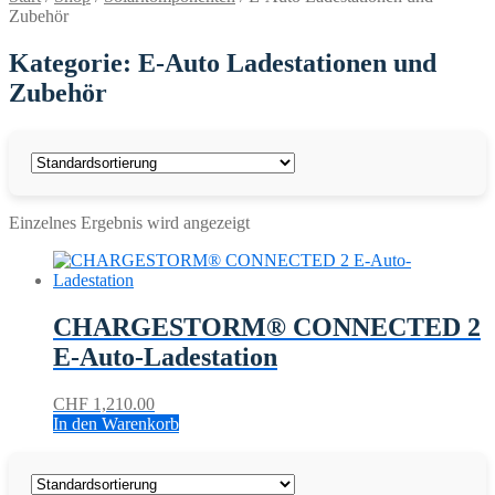
Zubehör
Kategorie: E-Auto Ladestationen und
Zubehör
Einzelnes Ergebnis wird angezeigt
CHARGESTORM® CONNECTED 2
E-Auto-Ladestation
CHF
1,210.00
In den Warenkorb